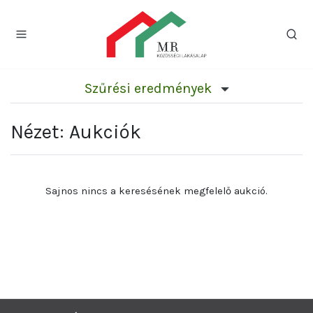
Szűrési eredmények
Nézet: Aukciók
Sajnos nincs a keresésének megfelelő aukció.