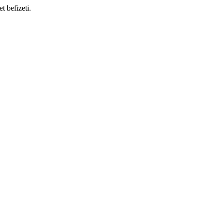
t befizeti.