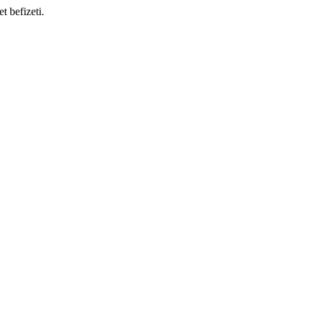
t befizeti.