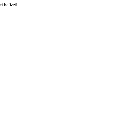
t befizeti.