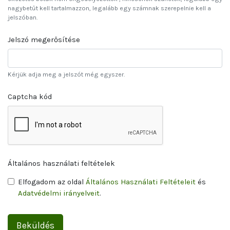
nagybetűt kell tartalmazzon, legalább egy számnak szerepelnie kell a
jelszóban.
Jelszó megerősítése
Kérjük adja meg a jelszót még egyszer.
Captcha kód
Általános használati feltételek
Elfogadom az oldal
Általános Használati Feltételeit
és
Adatvédelmi irányelveit
.