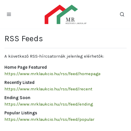
RSS Feeds
A következő RSS-hírcsatornák jelenleg elérhetők:
Home Page Featured
https://www.mrklaukcio.hu/rss/feed/homepage
Recently Listed
https://www.mrklaukcio.hu/rss/feed/recent
Ending Soon
https://www.mrklaukcio.hu/rss/feed/ending
Popular Listings
https://www.mrklaukcio.hu/rss/feed/popular