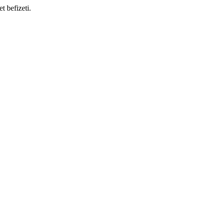
t befizeti.