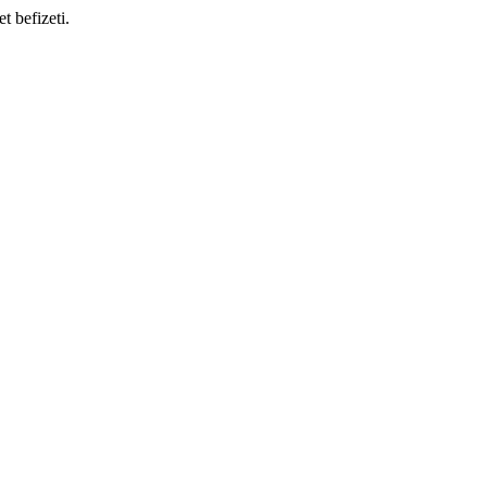
t befizeti.