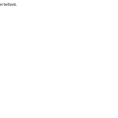
t befizeti.