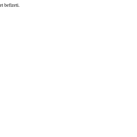
t befizeti.