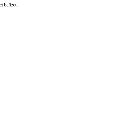
t befizeti.