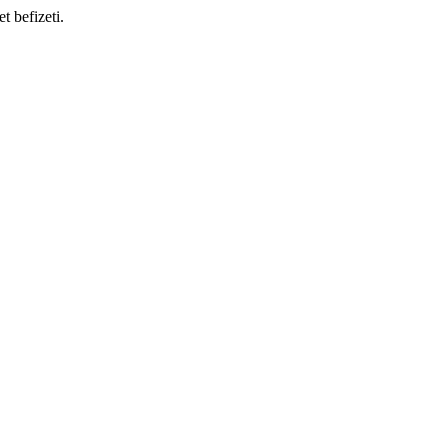
t befizeti.