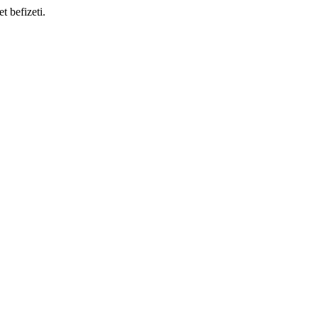
t befizeti.