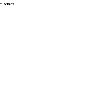
t befizeti.