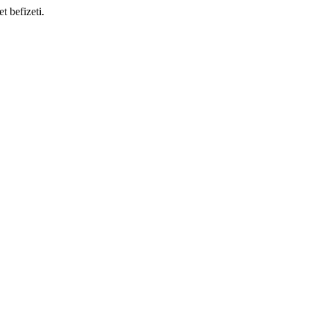
t befizeti.