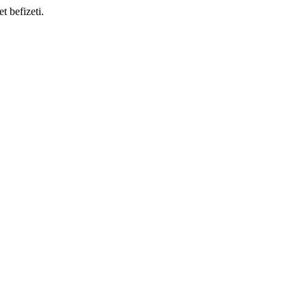
t befizeti.