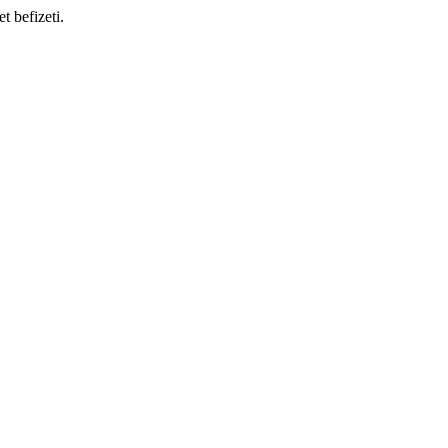
t befizeti.