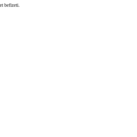
t befizeti.